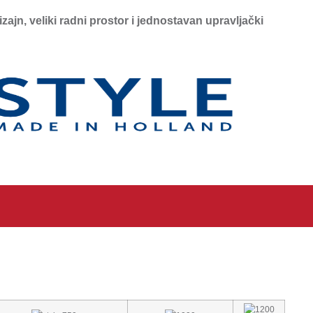
veliki radni prostor i jednostavan upravljački